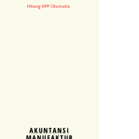
Hitung HPP Otomatis
AKUNTANSI
MANUFAKTUR