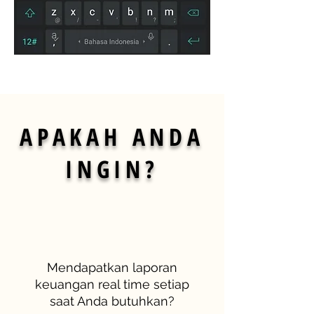
APAKAH ANDA
INGIN?
Mendapatkan laporan
keuangan real time setiap
saat Anda butuhkan?