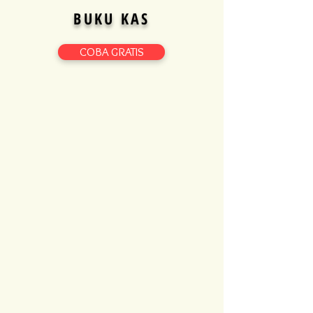
BUKU KAS
COBA GRATIS