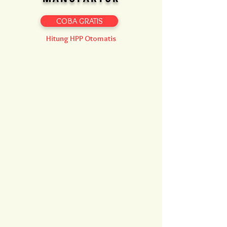
COBA GRATIS
Hitung HPP Otomatis