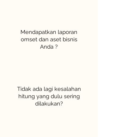
Mendapatkan laporan
omset dan aset bisnis
Anda ?
Tidak ada lagi kesalahan
hitung yang dulu sering
dilakukan?