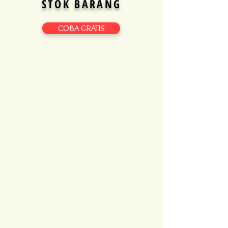
STOK BARANG
COBA GRATIS