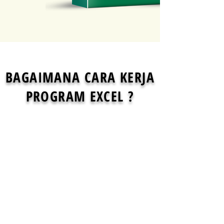
BAGAIMANA CARA KERJA
PROGRAM EXCEL ?