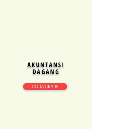
AKUNTANSI
DAGANG
COBA GRATIS