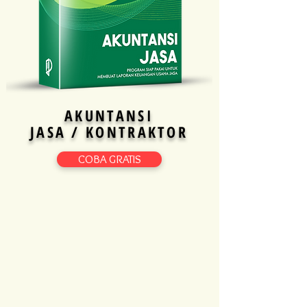
AKUNTANSI
JASA / KONTRAKTOR
COBA GRATIS