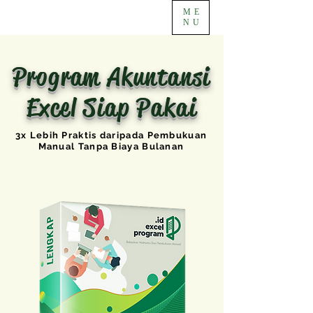
ME
NU
Program Akuntansi
Excel Siap Pakai
3x Lebih Praktis daripada Pembukuan
Manual Tanpa Biaya Bulanan