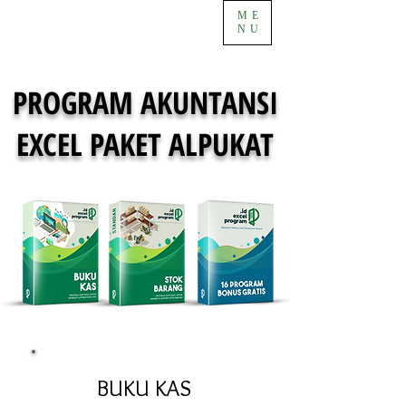
ME
NU
PROGRAM AKUNTANSI
EXCEL PAKET ALPUKAT
BUKU KAS