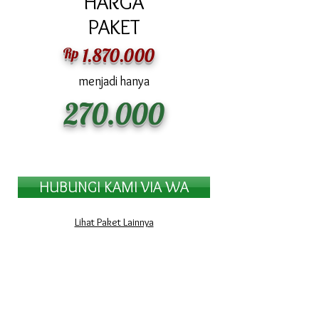
HARGA
PAKET
Rp
1.870.000
menjadi hanya
270.000
HUBUNGI KAMI VIA WA
Lihat Paket Lainnya